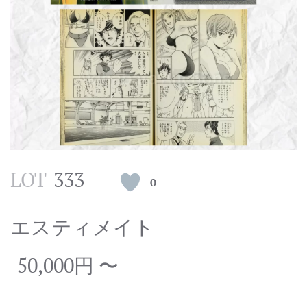
LOT
333
0
エスティメイト
50,000円 〜