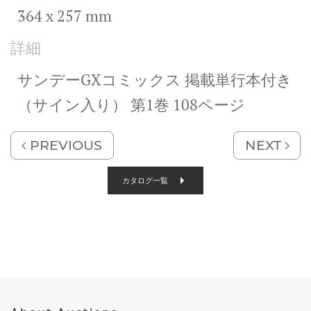
364 x 257 mm
詳細
サンデーGXコミックス 掲載単行本付き
（サイン入り） 第1巻 108ページ
PREVIOUS
NEXT
カタログ一覧