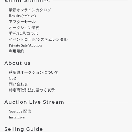
About Auctions
最新オンラインカタログ
Results (archive)
アフターセール
オークション業務
委託/代理/コラボ
イベントコラボ/システムレンタル
Private Sale/Auction
利用規約
About us
秋葉原オークションについて
CSR
問い合わせ
特定商取引法に基づく表示
Auction Live Stream
Youtube 配信
Insta Live
Selling Guide