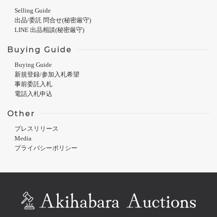
Selling Guide
出品/委託 問合せ(秘密厳守)
LINE 出品相談(秘密厳守)
Buying Guide
Buying Guide
新規登録/参加入札希望
事前委託入札
電話入札申込
Other
プレスリリース
Media
プライバシーポリシー