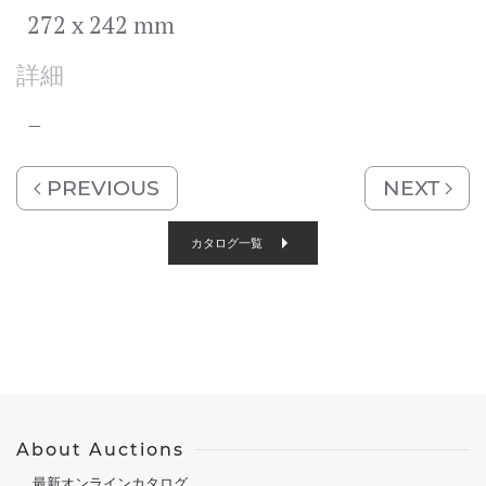
272 x 242 mm
詳細
–
PREVIOUS
NEXT
カタログ一覧
About Auctions
最新オンラインカタログ