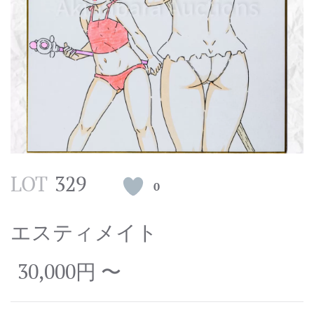
LOT
329
0
エスティメイト
30,000円 〜