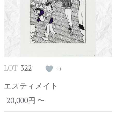
LOT
322
+1
エスティメイト
20,000円 〜