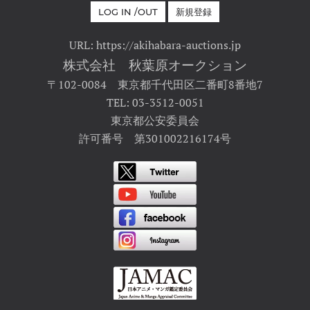
LOG IN /OUT
新規登録
URL: https://akihabara-auctions.jp
株式会社 秋葉原オークション
〒102-0084 東京都千代田区二番町8番地7
TEL: 03-3512-0051
東京都公安委員会
許可番号 第301002216174号