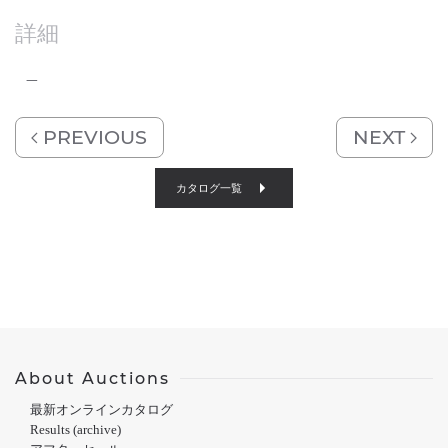
詳細
–
PREVIOUS
NEXT
カタログ一覧
About Auctions
最新オンラインカタログ
Results (archive)