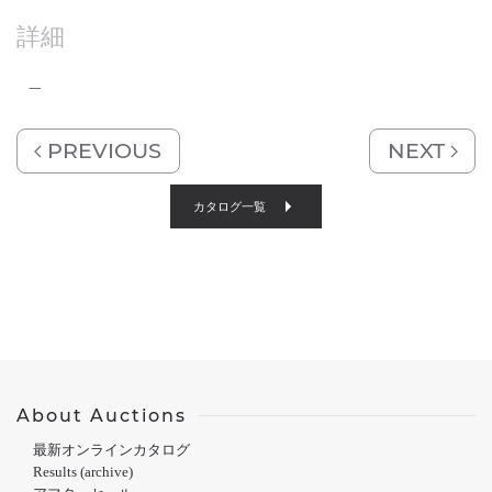
詳細
–
PREVIOUS
NEXT
カタログ一覧
About Auctions
最新オンラインカタログ
Results (archive)