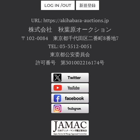
LOG IN /OUT
新規登録
URL: https://akihabara-auctions.jp
株式会社 秋葉原オークション
〒102-0084 東京都千代田区二番町8番地7
TEL: 03-3512-0051
東京都公安委員会
許可番号 第301002216174号