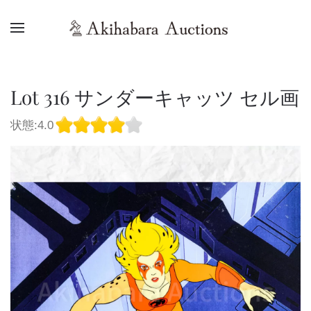
Lot 316 サンダーキャッツ セル画
状態:4.0