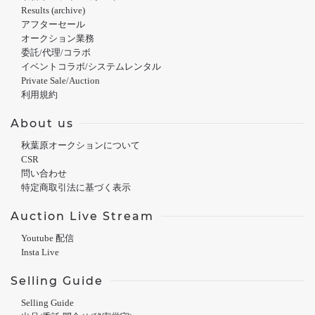
Results (archive)
アフターセール
オークション業務
委託/代理/コラボ
イベントコラボ/システムレンタル
Private Sale/Auction
利用規約
About us
秋葉原オークションについて
CSR
問い合わせ
特定商取引法に基づく表示
Auction Live Stream
Youtube 配信
Insta Live
Selling Guide
Selling Guide