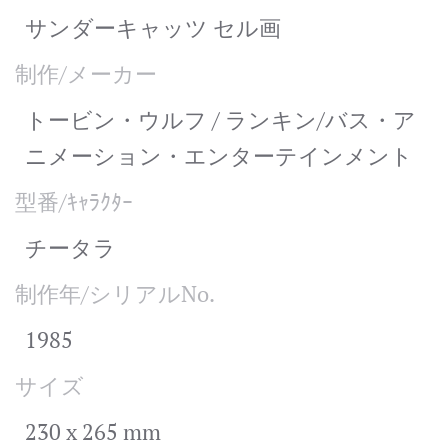
サンダーキャッツ セル画
制作/メーカー
トービン・ウルフ / ランキン/バス・ア
ニメーション・エンターテインメント
型番/ｷｬﾗｸﾀｰ
チータラ
制作年/シリアルNo.
1985
サイズ
230 x 265 mm