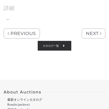
詳細
–
PREVIOUS
NEXT
カタログ一覧
About Auctions
最新オンラインカタログ
Results (archive)