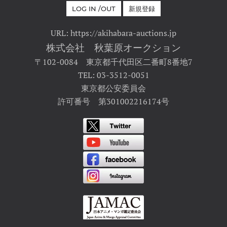
LOG IN /OUT
新規登録
URL: https://akihabara-auctions.jp
株式会社 秋葉原オークション
〒102-0084 東京都千代田区二番町8番地7
TEL: 03-3512-0051
東京都公安委員会
許可番号 第301002216174号