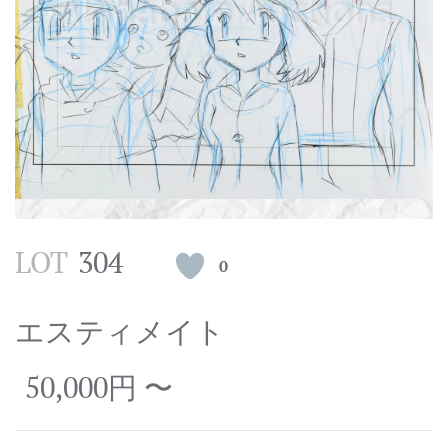
LOT
304
0
エスティメイト
50,000円 〜