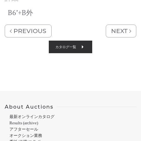
B6’+B外
PREVIOUS
NEXT
カタログ一覧
About Auctions
最新オンラインカタログ
Results (archive)
アフターセール
オークション業務