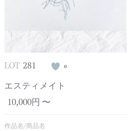
LOT
281
0
エスティメイト
10,000円 〜
作品名/商品名