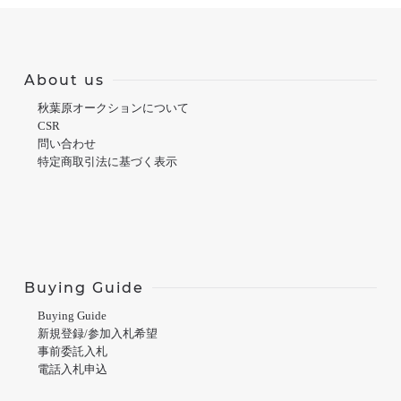
About us
秋葉原オークションについて
CSR
問い合わせ
特定商取引法に基づく表示
Buying Guide
Buying Guide
新規登録/参加入札希望
事前委託入札
電話入札申込