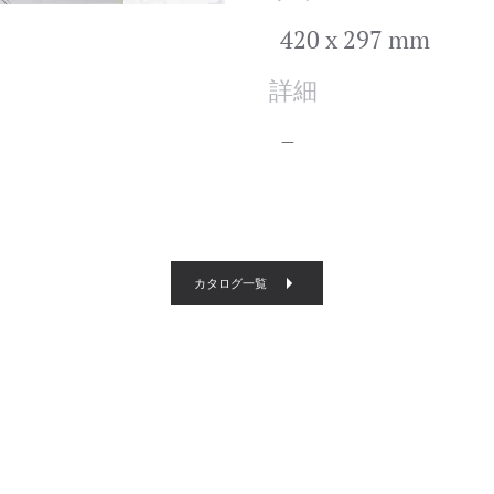
420 x 297 mm
詳細
–
カタログ一覧