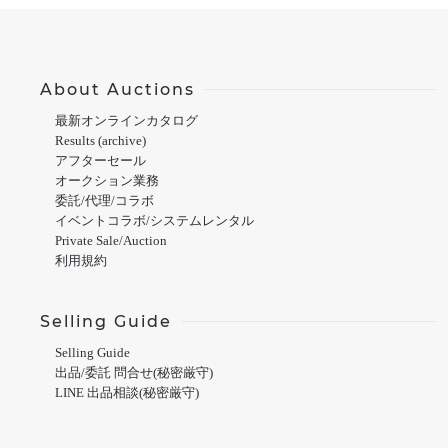
About Auctions
最新オンラインカタログ
Results (archive)
アフターセール
オークション業務
委託/代理/コラボ
イベントコラボ/システムレンタル
Private Sale/Auction
利用規約
Selling Guide
Selling Guide
出品/委託 問合せ(秘密厳守)
LINE 出品相談(秘密厳守)