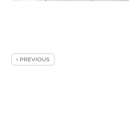
PREVIOUS