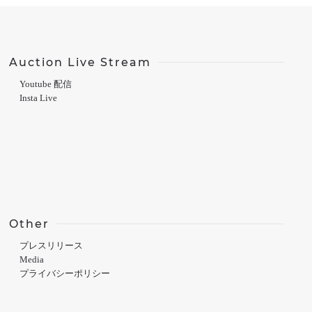
Auction Live Stream
Youtube 配信
Insta Live
Other
プレスリリース
Media
プライバシーポリシー