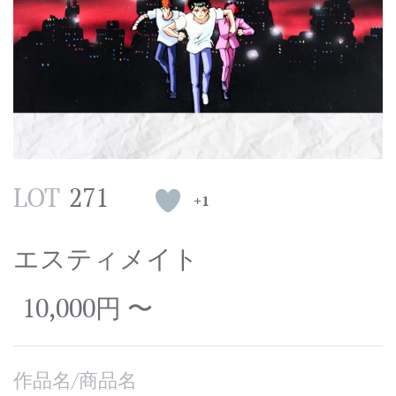
LOT
271
+1
エスティメイト
10,000円 〜
作品名/商品名