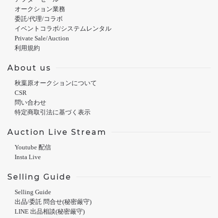
オークション業務
委託/代理/コラボ
イベントコラボ/システムレンタル
Private Sale/Auction
利用規約
About us
秋葉原オークションについて
CSR
問い合わせ
特定商取引法に基づく表示
Auction Live Stream
Youtube 配信
Insta Live
Selling Guide
Selling Guide
出品/委託 問合せ(秘密厳守)
LINE 出品相談(秘密厳守)