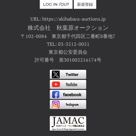
LOG IN /OUT
新規登録
URL: https://akihabara-auctions.jp
株式会社 秋葉原オークション
〒102-0084 東京都千代田区二番町8番地7
TEL: 03-3512-0051
東京都公安委員会
許可番号 第301002216174号