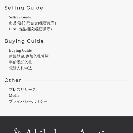
Selling Guide
Selling Guide
出品/委託 問合せ(秘密厳守)
LINE 出品相談(秘密厳守)
Buying Guide
Buying Guide
新規登録/参加入札希望
事前委託入札
電話入札申込
Other
プレスリリース
Media
プライバシーポリシー