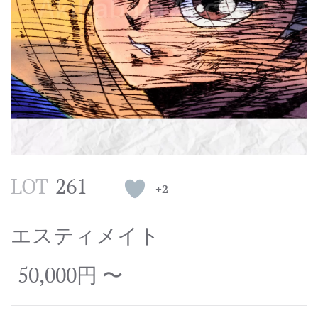
LOT
261
+2
エスティメイト
50,000円 〜