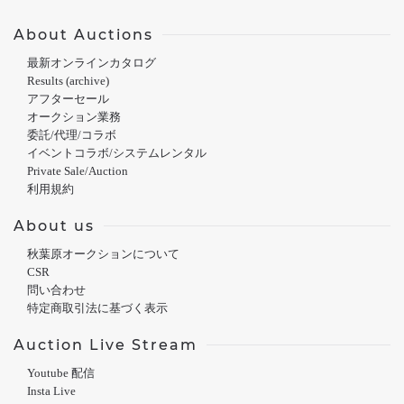
About Auctions
最新オンラインカタログ
Results (archive)
アフターセール
オークション業務
委託/代理/コラボ
イベントコラボ/システムレンタル
Private Sale/Auction
利用規約
About us
秋葉原オークションについて
CSR
問い合わせ
特定商取引法に基づく表示
Auction Live Stream
Youtube 配信
Insta Live