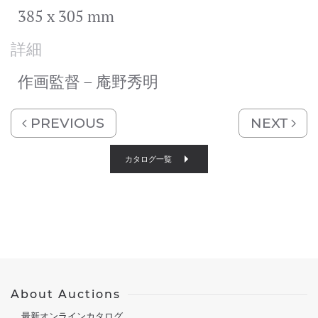
385 x 305 mm
詳細
作画監督 – 庵野秀明
PREVIOUS
NEXT
カタログ一覧
About Auctions
最新オンラインカタログ