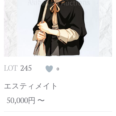
LOT
245
0
エスティメイト
50,000円 〜