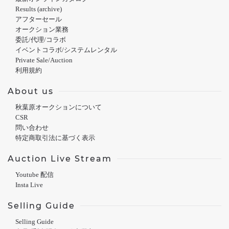
Results (archive)
アフターセール
オークション業務
委託/代理/コラボ
イベントコラボ/システムレンタル
Private Sale/Auction
利用規約
About us
秋葉原オークションについて
CSR
問い合わせ
特定商取引法に基づく表示
Auction Live Stream
Youtube 配信
Insta Live
Selling Guide
Selling Guide