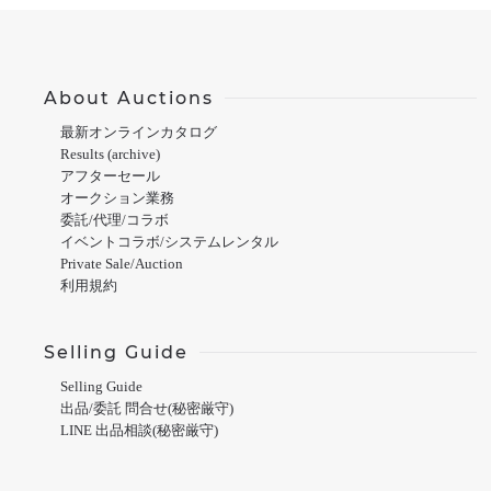
About Auctions
最新オンラインカタログ
Results (archive)
アフターセール
オークション業務
委託/代理/コラボ
イベントコラボ/システムレンタル
Private Sale/Auction
利用規約
Selling Guide
Selling Guide
出品/委託 問合せ(秘密厳守)
LINE 出品相談(秘密厳守)