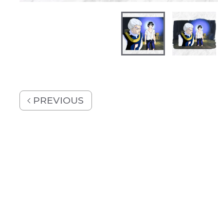
PREVIOUS