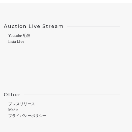
Auction Live Stream
Youtube 配信
Insta Live
Other
プレスリリース
Media
プライバシーポリシー