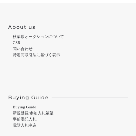
About us
秋葉原オークションについて
CSR
問い合わせ
特定商取引法に基づく表示
Buying Guide
Buying Guide
新規登録/参加入札希望
事前委託入札
電話入札申込