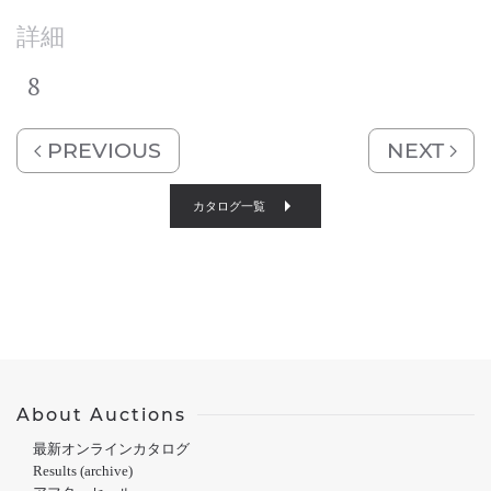
詳細
8
PREVIOUS
NEXT
カタログ一覧
About Auctions
最新オンラインカタログ
Results (archive)