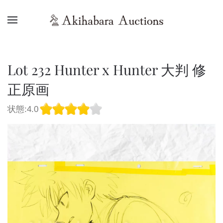
Lot 232 Hunter x Hunter 大判 修
正原画
状態:4.0