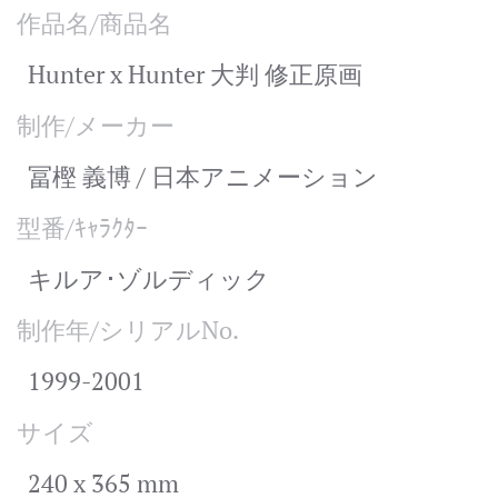
作品名/商品名
Hunter x Hunter 大判 修正原画
制作/メーカー
冨樫 義博 / 日本アニメーション
型番/ｷｬﾗｸﾀｰ
キルア･ゾルディック
制作年/シリアルNo.
1999-2001
サイズ
240 x 365 mm