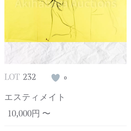
LOT
232
0
エスティメイト
10,000円 〜