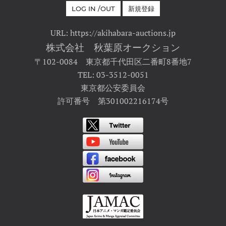
LOG IN /OUT
新規登録
URL: https://akihabara-auctions.jp
株式会社 秋葉原オークション
〒102-0084 東京都千代田区二番町8番地7
TEL: 03-3512-0051
東京都公安委員会
許可番号 第301002216174号