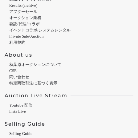
Results (archive)
アフターセール
オークション業務
委託/代理/コラボ
イベントコラボ/システムレンタル
Private Sale/Auction
利用規約
About us
秋葉原オークションについて
CSR
問い合わせ
特定商取引法に基づく表示
Auction Live Stream
Youtube 配信
Insta Live
Selling Guide
Selling Guide