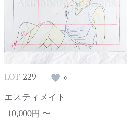
LOT
229
0
エスティメイト
10,000円 〜