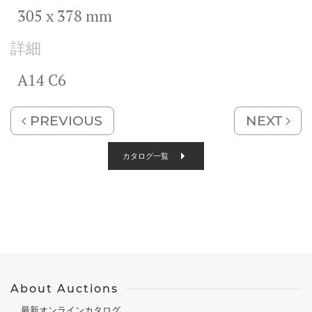
305 x 378 mm
詳細
A14 C6
PREVIOUS
NEXT
カタログ一覧
About Auctions
最新オンラインカタログ