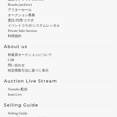
Results (archive)
アフターセール
オークション業務
委託/代理/コラボ
イベントコラボ/システムレンタル
Private Sale/Auction
利用規約
About us
秋葉原オークションについて
CSR
問い合わせ
特定商取引法に基づく表示
Auction Live Stream
Youtube 配信
Insta Live
Selling Guide
Selling Guide