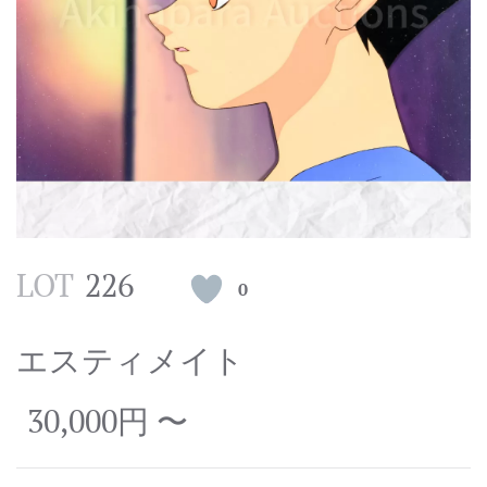
LOT
226
0
エスティメイト
30,000円 〜