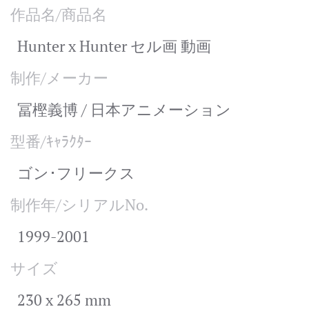
作品名/商品名
Hunter x Hunter セル画 動画
制作/メーカー
冨樫義博 / 日本アニメーション
型番/ｷｬﾗｸﾀｰ
ゴン･フリークス
制作年/シリアルNo.
1999-2001
サイズ
230 x 265 mm