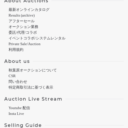
About Auctions
最新オンラインカタログ
Results (archive)
アフターセール
オークション業務
委託/代理/コラボ
イベントコラボ/システムレンタル
Private Sale/Auction
利用規約
About us
秋葉原オークションについて
CSR
問い合わせ
特定商取引法に基づく表示
Auction Live Stream
Youtube 配信
Insta Live
Selling Guide