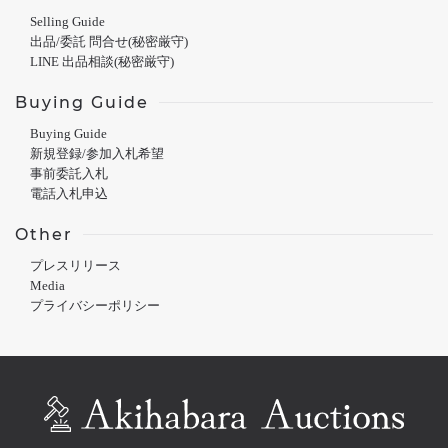
Selling Guide
出品/委託 問合せ(秘密厳守)
LINE 出品相談(秘密厳守)
Buying Guide
Buying Guide
新規登録/参加入札希望
事前委託入札
電話入札申込
Other
プレスリリース
Media
プライバシーポリシー