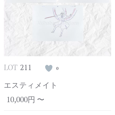
LOT
211
0
エスティメイト
10,000円 〜