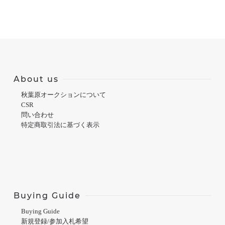
About us
秋葉原オークションについて
CSR
問い合わせ
特定商取引法に基づく表示
Buying Guide
Buying Guide
新規登録/参加入札希望