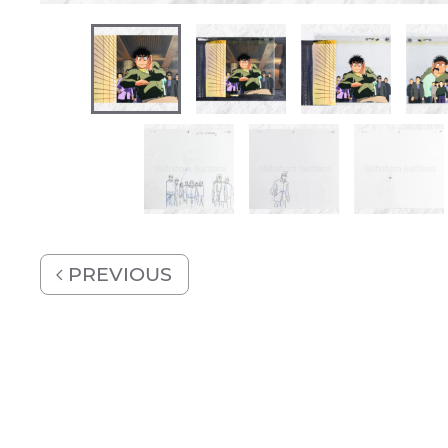
PREVIOUS