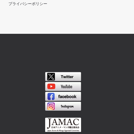
プライバシーポリシー