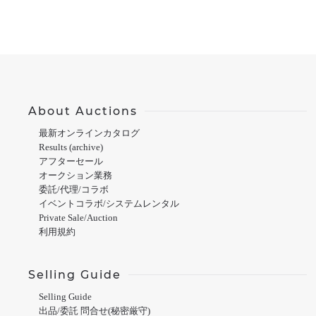
About Auctions
最新オンラインカタログ
Results (archive)
アフターセール
オークション業務
委託/代理/コラボ
イベントコラボ/システムレンタル
Private Sale/Auction
利用規約
Selling Guide
Selling Guide
出品/委託 問合せ(秘密厳守)