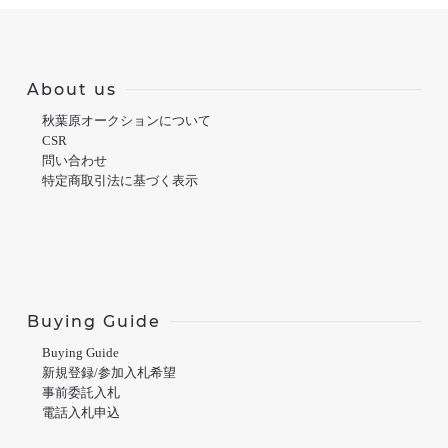
About us
秋葉原オークションについて
CSR
問い合わせ
特定商取引法に基づく表示
Buying Guide
Buying Guide
新規登録/参加入札希望
事前委託入札
電話入札申込