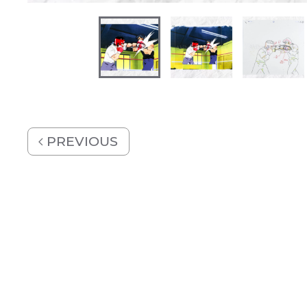
PREVIOUS