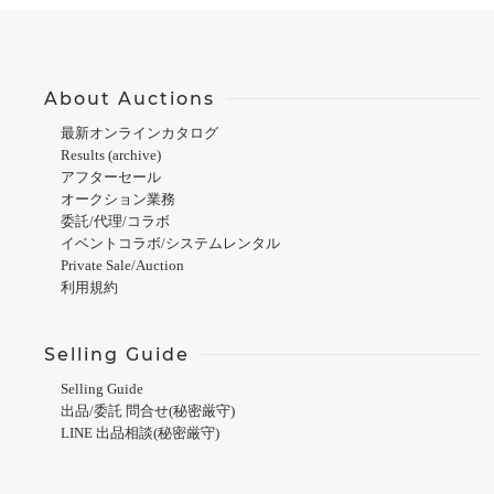
About Auctions
最新オンラインカタログ
Results (archive)
アフターセール
オークション業務
委託/代理/コラボ
イベントコラボ/システムレンタル
Private Sale/Auction
利用規約
Selling Guide
Selling Guide
出品/委託 問合せ(秘密厳守)
LINE 出品相談(秘密厳守)