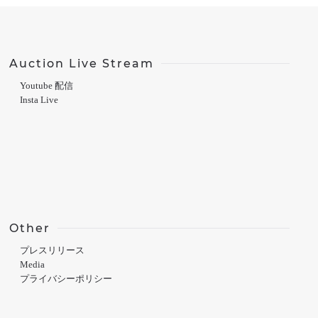
Auction Live Stream
Youtube 配信
Insta Live
Other
プレスリリース
Media
プライバシーポリシー