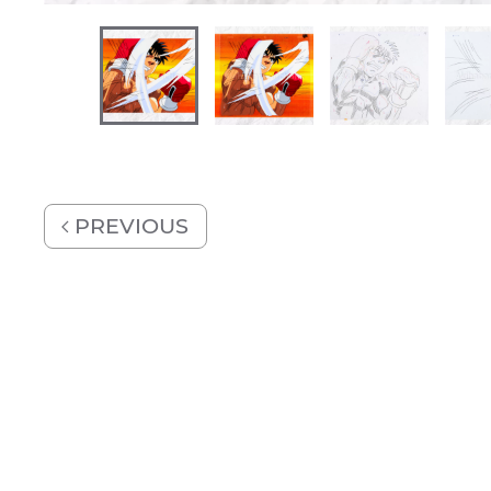
PREVIOUS