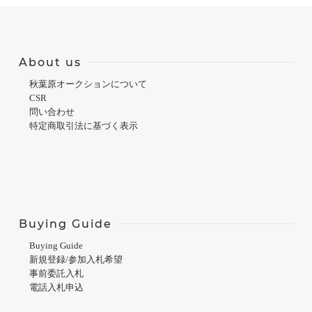
About us
秋葉原オークションについて
CSR
問い合わせ
特定商取引法に基づく表示
Buying Guide
Buying Guide
新規登録/参加入札希望
事前委託入札
電話入札申込