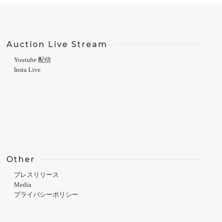
Auction Live Stream
Youtube 配信
Insta Live
Other
プレスリリース
Media
プライバシーポリシー