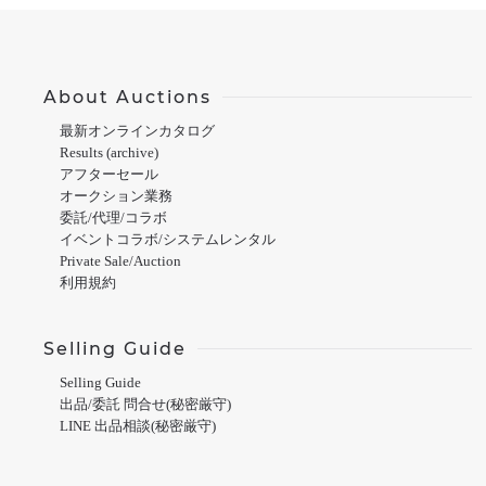
About Auctions
最新オンラインカタログ
Results (archive)
アフターセール
オークション業務
委託/代理/コラボ
イベントコラボ/システムレンタル
Private Sale/Auction
利用規約
Selling Guide
Selling Guide
出品/委託 問合せ(秘密厳守)
LINE 出品相談(秘密厳守)