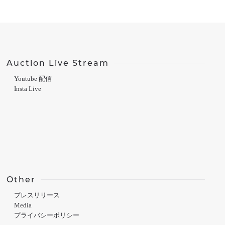
Auction Live Stream
Youtube 配信
Insta Live
Other
プレスリリース
Media
プライバシーポリシー