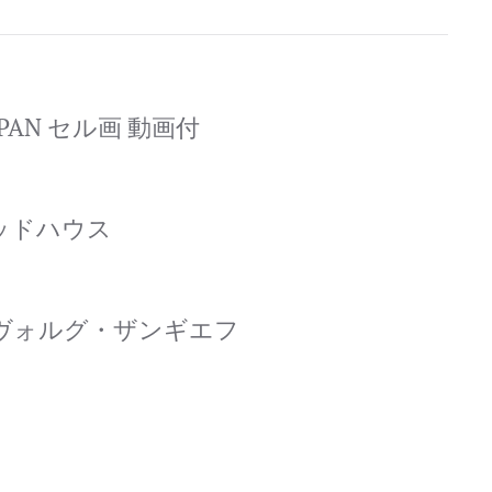
PAN セル画 動画付
マッドハウス
ヴォルグ・ザンギエフ