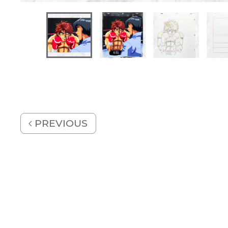
PREVIOUS