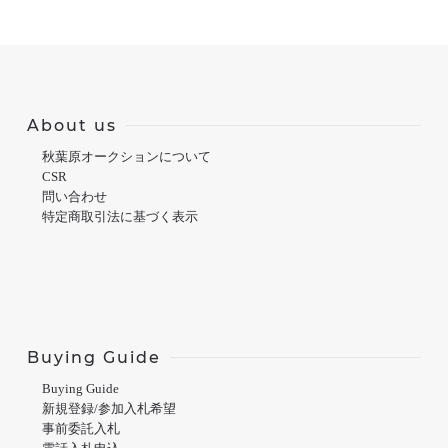
About us
秋葉原オークションについて
CSR
問い合わせ
特定商取引法に基づく表示
Buying Guide
Buying Guide
新規登録/参加入札希望
事前委託入札