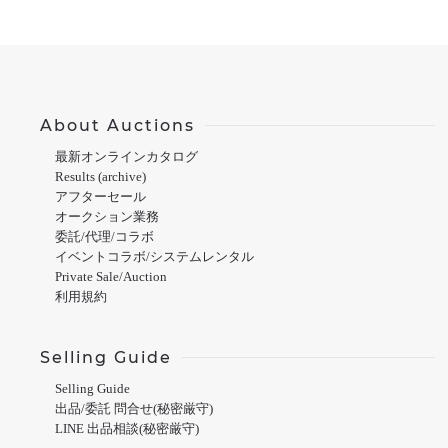
About Auctions
最新オンラインカタログ
Results (archive)
アフターセール
オークション業務
委託/代理/コラボ
イベントコラボ/システムレンタル
Private Sale/Auction
利用規約
Selling Guide
Selling Guide
出品/委託 問合せ(秘密厳守)
LINE 出品相談(秘密厳守)