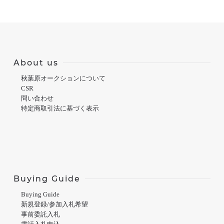
About us
秋葉原オークションについて
CSR
問い合わせ
特定商取引法に基づく表示
Buying Guide
Buying Guide
新規登録/参加入札希望
事前委託入札