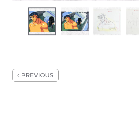
PREVIOUS