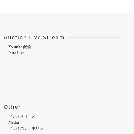
Auction Live Stream
Youtube 配信
Insta Live
Other
プレスリリース
Media
プライバシーポリシー