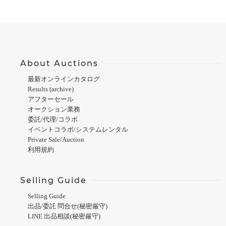
About Auctions
最新オンラインカタログ
Results (archive)
アフターセール
オークション業務
委託/代理/コラボ
イベントコラボ/システムレンタル
Private Sale/Auction
利用規約
Selling Guide
Selling Guide
出品/委託 問合せ(秘密厳守)
LINE 出品相談(秘密厳守)