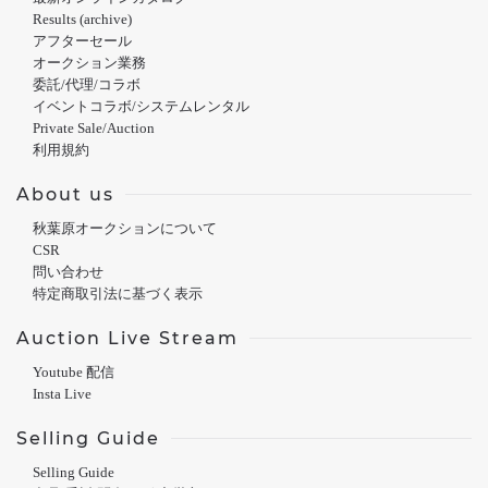
Results (archive)
アフターセール
オークション業務
委託/代理/コラボ
イベントコラボ/システムレンタル
Private Sale/Auction
利用規約
About us
秋葉原オークションについて
CSR
問い合わせ
特定商取引法に基づく表示
Auction Live Stream
Youtube 配信
Insta Live
Selling Guide
Selling Guide