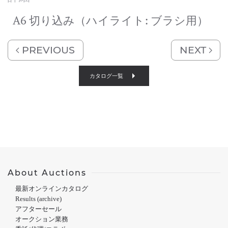
A6 切り込み（ハイライト: ブラシ用）
PREVIOUS
NEXT
カタログ一覧
About Auctions
最新オンラインカタログ
Results (archive)
アフターセール
オークション業務