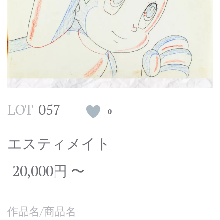
LOT
057
0
エスティメイト
20,000円 〜
作品名/商品名