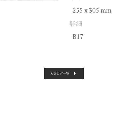
255 x 305 mm
詳細
B17
カタログ一覧