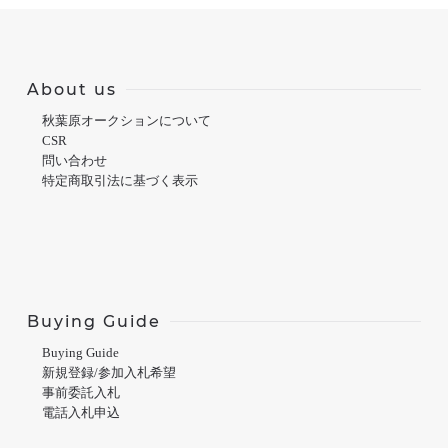
About us
秋葉原オークションについて
CSR
問い合わせ
特定商取引法に基づく表示
Buying Guide
Buying Guide
新規登録/参加入札希望
事前委託入札
電話入札申込