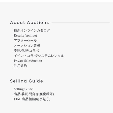
About Auctions
最新オンラインカタログ
Results (archive)
アフターセール
オークション業務
委託/代理/コラボ
イベントコラボ/システムレンタル
Private Sale/Auction
利用規約
Selling Guide
Selling Guide
出品/委託 問合せ(秘密厳守)
LINE 出品相談(秘密厳守)