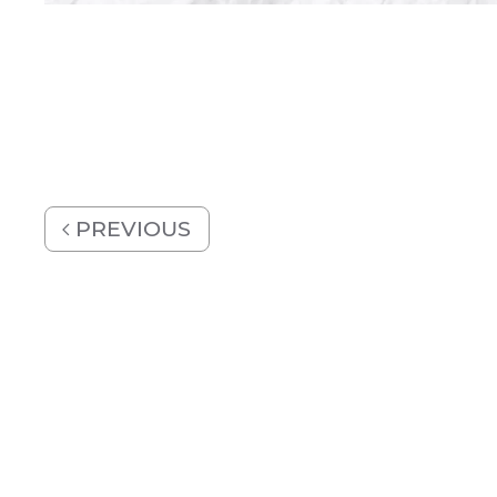
PREVIOUS