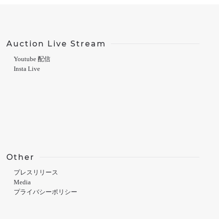
Auction Live Stream
Youtube 配信
Insta Live
Other
プレスリリース
Media
プライバシーポリシー