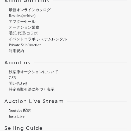
About Auctions
最新オンラインカタログ
Results (archive)
アフターセール
オークション業務
委託/代理/コラボ
イベントコラボ/システムレンタル
Private Sale/Auction
利用規約
About us
秋葉原オークションについて
CSR
問い合わせ
特定商取引法に基づく表示
Auction Live Stream
Youtube 配信
Insta Live
Selling Guide