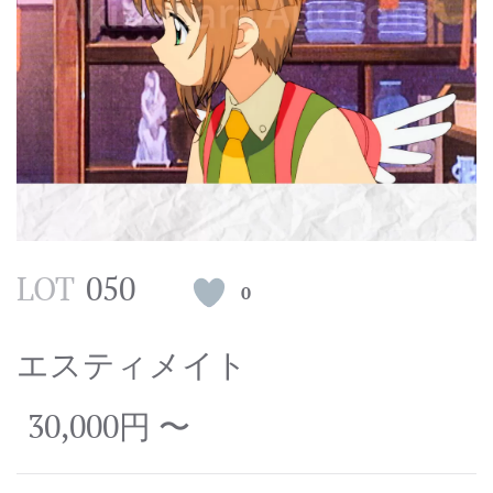
LOT
050
0
エスティメイト
30,000円 〜