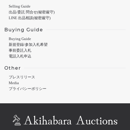
Selling Guide
出品/委託 問合せ(秘密厳守)
LINE 出品相談(秘密厳守)
Buying Guide
Buying Guide
新規登録/参加入札希望
事前委託入札
電話入札申込
Other
プレスリリース
Media
プライバシーポリシー