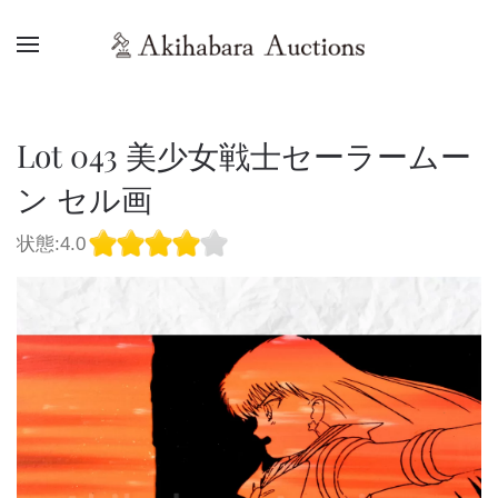
Lot 043 美少女戦士セーラームー
ン セル画
状態:4.0