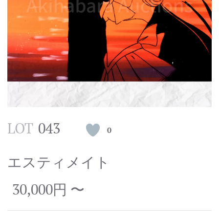
LOT
043
0
エスティメイト
30,000円 〜