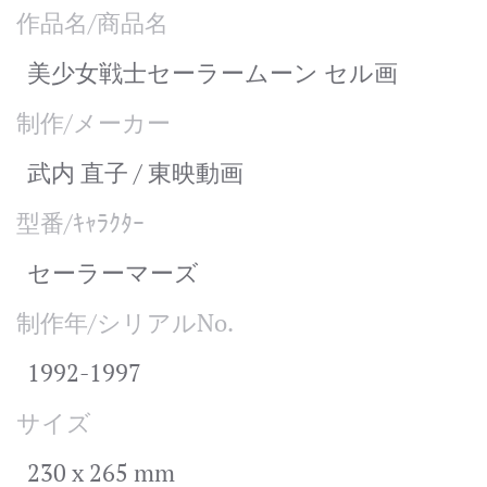
作品名/商品名
美少女戦士セーラームーン セル画
制作/メーカー
武内 直子 / 東映動画
型番/ｷｬﾗｸﾀｰ
セーラーマーズ
制作年/シリアルNo.
1992-1997
サイズ
230 x 265 mm