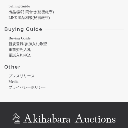
Selling Guide
出品/委託 問合せ(秘密厳守)
LINE 出品相談(秘密厳守)
Buying Guide
Buying Guide
新規登録/参加入札希望
事前委託入札
電話入札申込
Other
プレスリリース
Media
プライバシーポリシー