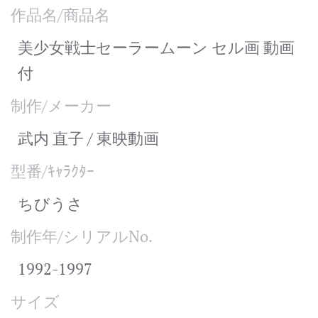
作品名/商品名
美少女戦士セーラームーン セル画 動画
付
制作/メーカー
武内 直子 / 東映動画
型番/ｷｬﾗｸﾀｰ
ちびうさ
制作年/シリアルNo.
1992-1997
サイズ