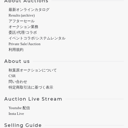
About Auctions
最新オンラインカタログ
Results (archive)
アフターセール
オークション業務
委託/代理/コラボ
イベントコラボ/システムレンタル
Private Sale/Auction
利用規約
About us
秋葉原オークションについて
CSR
問い合わせ
特定商取引法に基づく表示
Auction Live Stream
Youtube 配信
Insta Live
Selling Guide