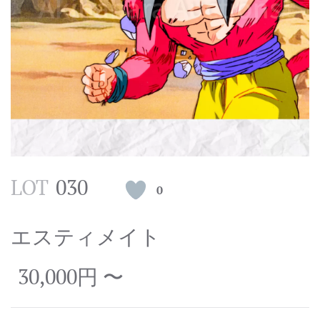
LOT
030
0
エスティメイト
30,000円 〜