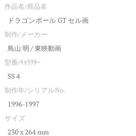
作品名/商品名
ドラゴンボール GT セル画
制作/メーカー
鳥山 明 / 東映動画
型番/ｷｬﾗｸﾀｰ
SS４
制作年/シリアルNo.
1996-1997
サイズ
230 x 264 mm