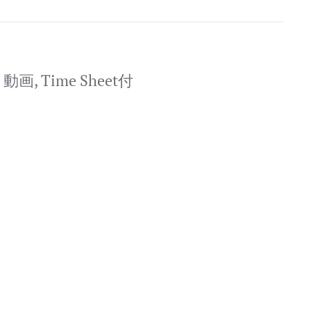
, Time Sheet付