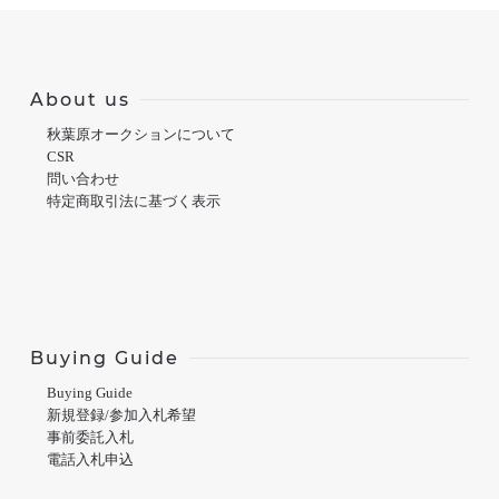
About us
秋葉原オークションについて
CSR
問い合わせ
特定商取引法に基づく表示
Buying Guide
Buying Guide
新規登録/参加入札希望
事前委託入札
電話入札申込