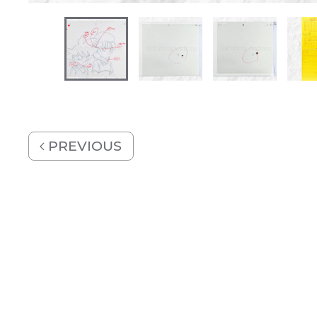
PREVIOUS