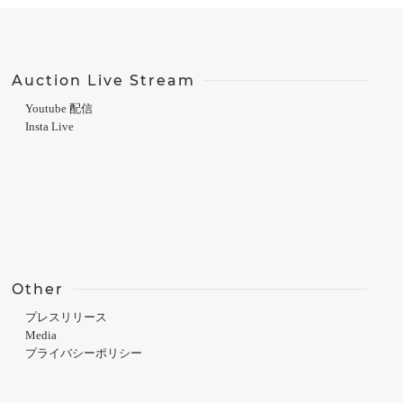
Auction Live Stream
Youtube 配信
Insta Live
Other
プレスリリース
Media
プライバシーポリシー