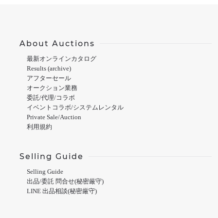
About Auctions
最新オンラインカタログ
Results (archive)
アフターセール
オークション業務
委託/代理/コラボ
イベントコラボ/システムレンタル
Private Sale/Auction
利用規約
Selling Guide
Selling Guide
出品/委託 問合せ(秘密厳守)
LINE 出品相談(秘密厳守)