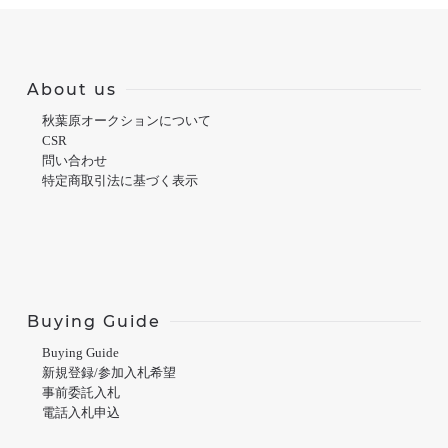
About us
秋葉原オークションについて
CSR
問い合わせ
特定商取引法に基づく表示
Buying Guide
Buying Guide
新規登録/参加入札希望
事前委託入札
電話入札申込