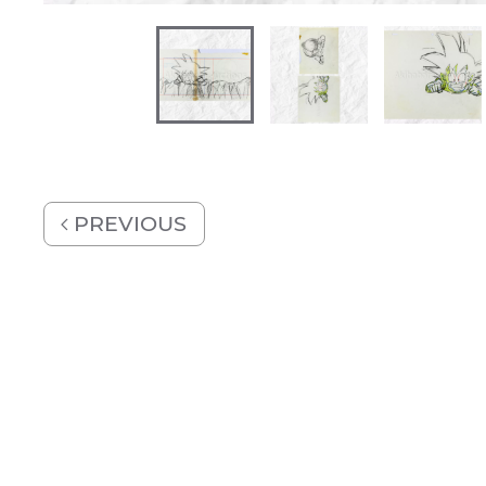
PREVIOUS