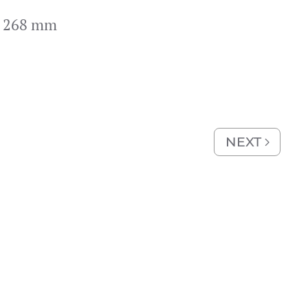
x 268 mm
NEXT