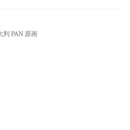
判 PAN 原画