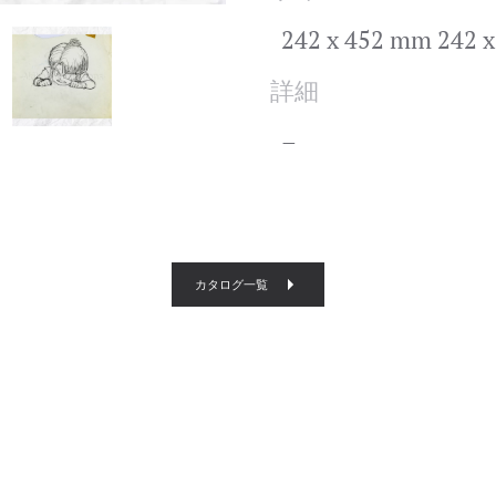
242 x 452 mm 242 
詳細
–
カタログ一覧