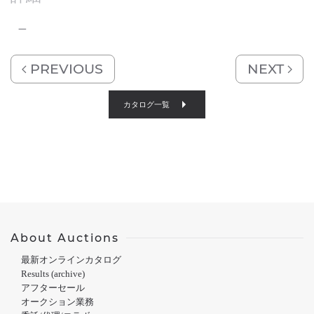
–
PREVIOUS
NEXT
カタログ一覧
About Auctions
最新オンラインカタログ
Results (archive)
アフターセール
オークション業務