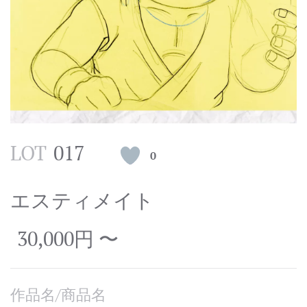
LOT
017
0
エスティメイト
30,000円 〜
作品名/商品名