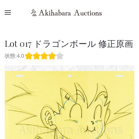
Lot 017 ドラゴンボール 修正原画
状態:4.0