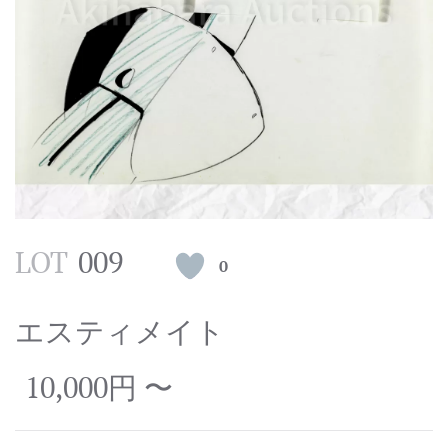
LOT
009
0
エスティメイト
10,000円 〜