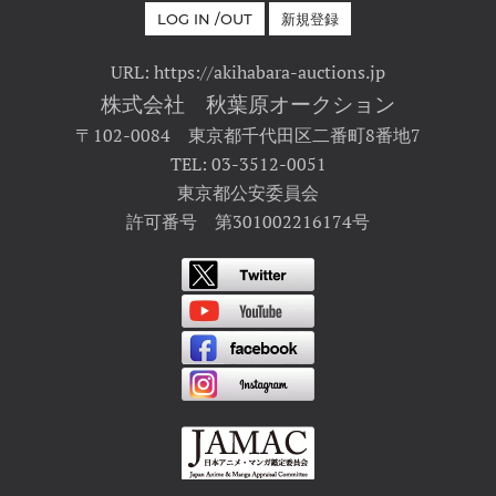
LOG IN /OUT
新規登録
URL: https://akihabara-auctions.jp
株式会社 秋葉原オークション
〒102-0084 東京都千代田区二番町8番地7
TEL: 03-3512-0051
東京都公安委員会
許可番号 第301002216174号